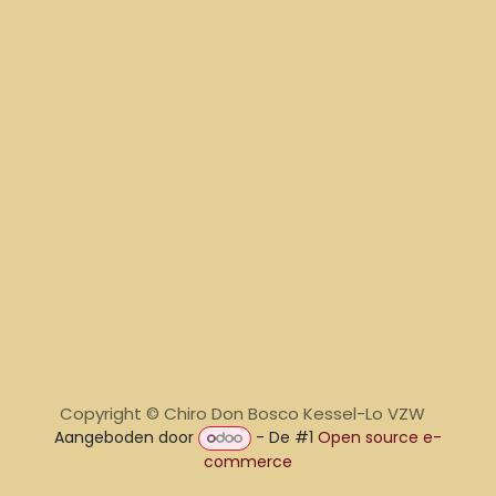
Copyright © Chiro Don Bosco Kessel-Lo VZW
Aangeboden door
- De #1
Open source e-
commerce